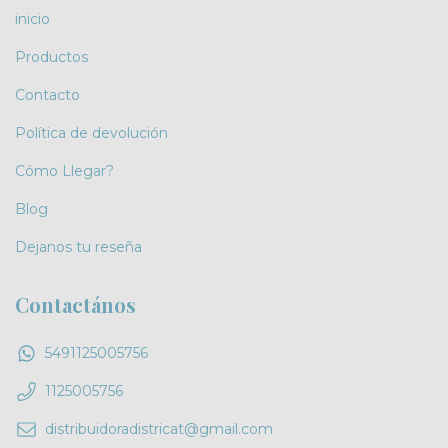
inicio
Productos
Contacto
Política de devolución
Cómo Llegar?
Blog
Dejanos tu reseña
Contactános
5491125005756
1125005756
distribuidoradistricat@gmail.com