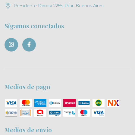
Presidente Derqui 2255, Pilar, Buenos Aires
Sigamos conectados
Medios de pago
Medios de envío