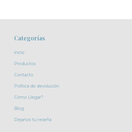
Categorías
inicio
Productos
Contacto
Política de devolución
Cómo Llegar?
Blog
Dejanos tu reseña