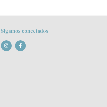
Sigamos conectados