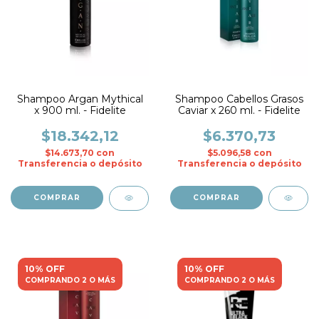
Shampoo Argan Mythical
Shampoo Cabellos Grasos
x 900 ml. - Fidelite
Caviar x 260 ml. - Fidelite
$18.342,12
$6.370,73
$14.673,70
con
$5.096,58
con
Transferencia o depósito
Transferencia o depósito
10% OFF
10% OFF
COMPRANDO 2 O MÁS
COMPRANDO 2 O MÁS