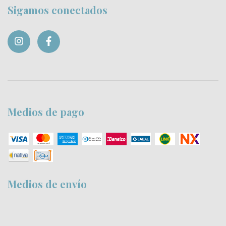
Sigamos conectados
Medios de pago
Medios de envío