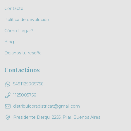
Contacto
Política de devolución
Cómo Llegar?
Blog
Dejanos tu reseña
Contactános
5491125005756
1125005756
distribuidoradistricat@gmail.com
Presidente Derqui 2255, Pilar, Buenos Aires