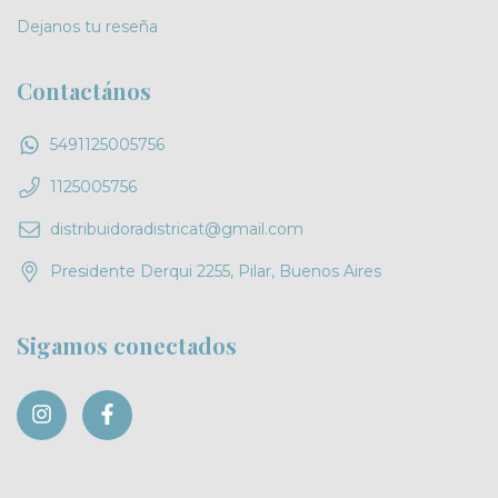
Dejanos tu reseña
Contactános
5491125005756
1125005756
distribuidoradistricat@gmail.com
Presidente Derqui 2255, Pilar, Buenos Aires
Sigamos conectados