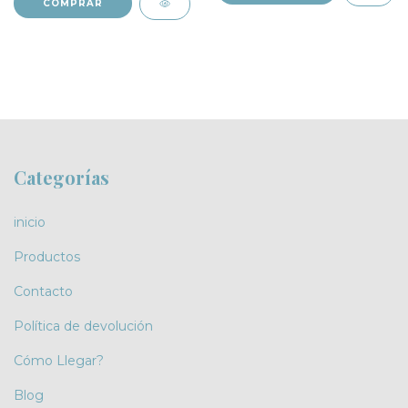
Categorías
inicio
Productos
Contacto
Política de devolución
Cómo Llegar?
Blog