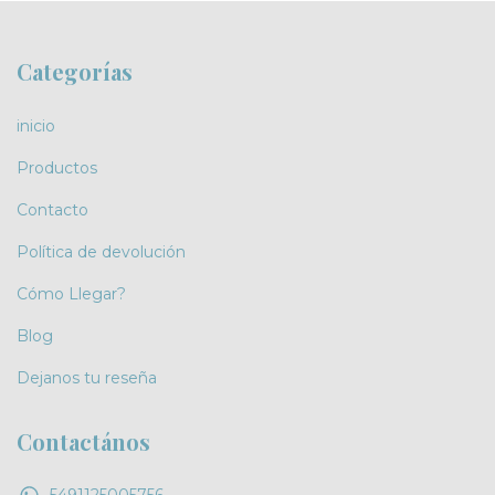
Categorías
inicio
Productos
Contacto
Política de devolución
Cómo Llegar?
Blog
Dejanos tu reseña
Contactános