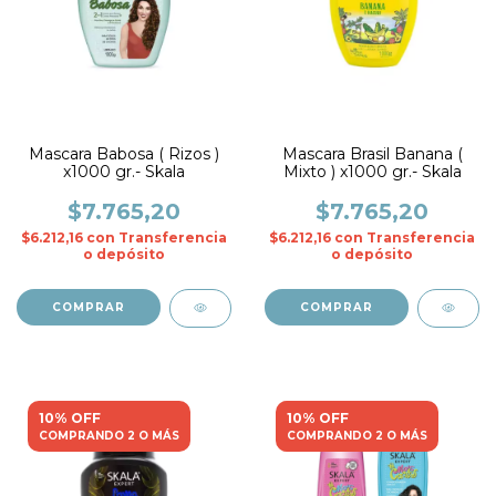
Mascara Babosa ( Rizos )
Mascara Brasil Banana (
x1000 gr.- Skala
Mixto ) x1000 gr.- Skala
$7.765,20
$7.765,20
$6.212,16
con
Transferencia
$6.212,16
con
Transferencia
o depósito
o depósito
10% OFF
10% OFF
COMPRANDO 2 O MÁS
COMPRANDO 2 O MÁS