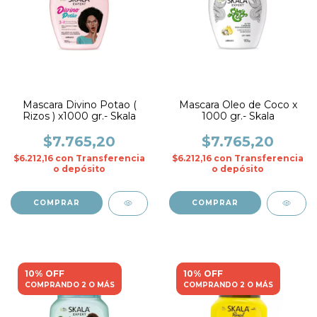
Mascara Divino Potao (
Mascara Oleo de Coco x
Rizos ) x1000 gr.- Skala
1000 gr.- Skala
$7.765,20
$7.765,20
$6.212,16
con
Transferencia
$6.212,16
con
Transferencia
o depósito
o depósito
10% OFF
10% OFF
COMPRANDO 2 O MÁS
COMPRANDO 2 O MÁS