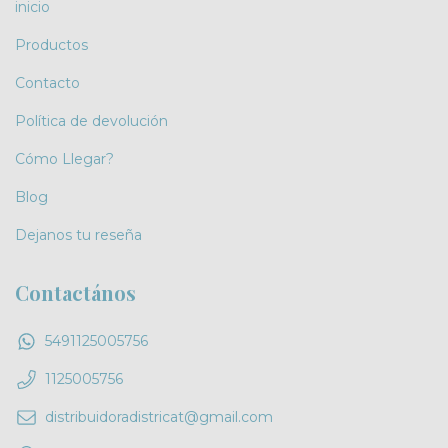
inicio
Productos
Contacto
Política de devolución
Cómo Llegar?
Blog
Dejanos tu reseña
Contactános
5491125005756
1125005756
distribuidoradistricat@gmail.com