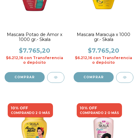
Mascara Potao de Amor x
Mascara Maracuja x 1000
1000 gr.- Skala
gr.- Skala
$7.765,20
$7.765,20
$6.212,16
con
Transferencia
$6.212,16
con
Transferencia
o depósito
o depósito
10% OFF
10% OFF
COMPRANDO 2 O MÁS
COMPRANDO 2 O MÁS