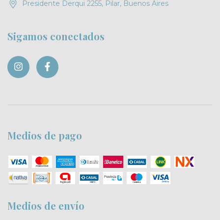
Presidente Derqui 2255, Pilar, Buenos Aires
Sigamos conectados
Medios de pago
Medios de envío