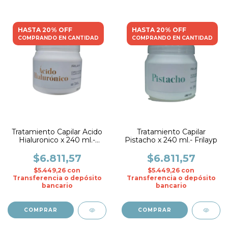
HASTA 20% OFF
HASTA 20% OFF
COMPRANDO EN CANTIDAD
COMPRANDO EN CANTIDAD
Tratamiento Capilar Acido
Tratamiento Capilar
Hialuronico x 240 ml.-
Pistacho x 240 ml.- Frilayp
Frilayp
$6.811,57
$6.811,57
$5.449,26
con
$5.449,26
con
Transferencia o depósito
Transferencia o depósito
bancario
bancario