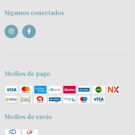
Sigamos conectados
Medios de pago
Medios de envío