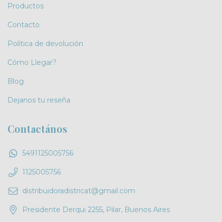
Productos
Contacto
Política de devolución
Cómo Llegar?
Blog
Dejanos tu reseña
Contactános
5491125005756
1125005756
distribuidoradistricat@gmail.com
Presidente Derqui 2255, Pilar, Buenos Aires