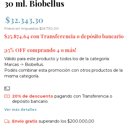
30 ml. Biobellus
$32.343,30
Precio sin impuestos
$26.730,00
$25.874,64
con
Transferencia o depósito bancario
¡15% OFF comprando 4 o más!
Válido para este producto y todos los de la categoría:
Marcas -> Biobellus.
Podés combinar esta promoción con otros productos de la
misma categoría.
20% de descuento
pagando con Transferencia o
depósito bancario
Ver más detalles
Envío gratis
superando los
$200.000,00