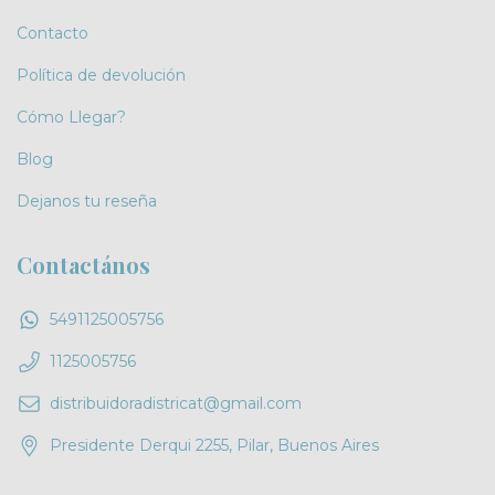
Contacto
Política de devolución
Cómo Llegar?
Blog
Dejanos tu reseña
Contactános
5491125005756
1125005756
distribuidoradistricat@gmail.com
Presidente Derqui 2255, Pilar, Buenos Aires